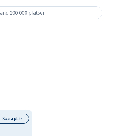
Spara plats