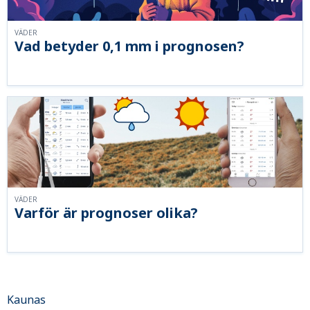
VÄDER
Vad betyder 0,1 mm i prognosen?
VÄDER
Varför är prognoser olika?
Kaunas