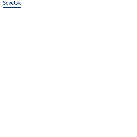
Sovetsk