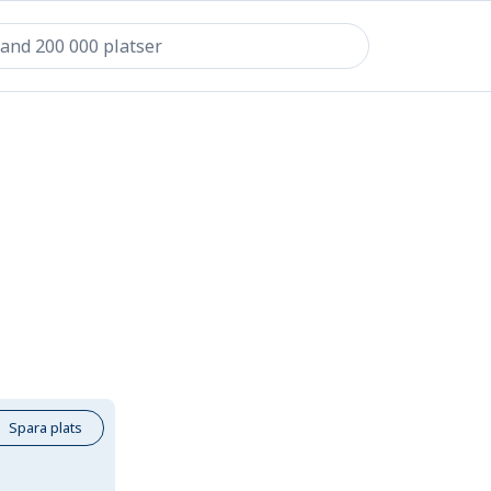
Spara plats