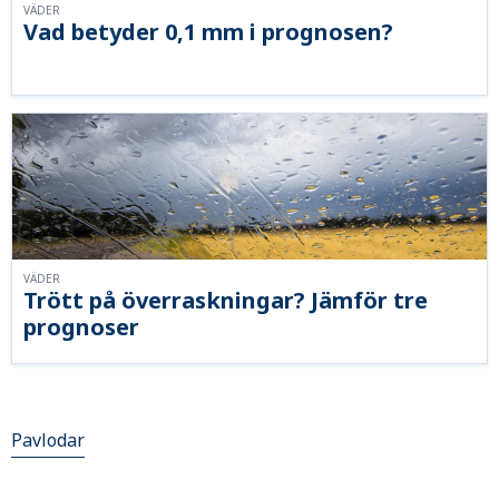
VÄDER
Vad betyder 0,1 mm i prognosen?
VÄDER
Trött på överraskningar? Jämför tre
prognoser
Pavlodar