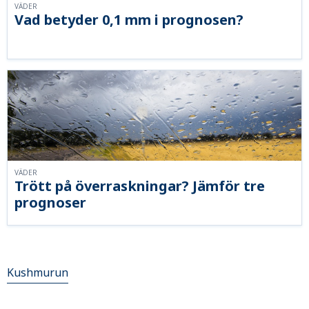
VÄDER
Vad betyder 0,1 mm i prognosen?
VÄDER
Trött på överraskningar? Jämför tre
prognoser
Kushmurun