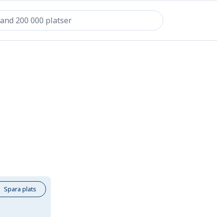
Spara plats