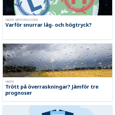
VÄDER, METEOROLOGEN
Varför snurrar låg- och högtryck?
VÄDER
Trött på överraskningar? Jämför tre
prognoser