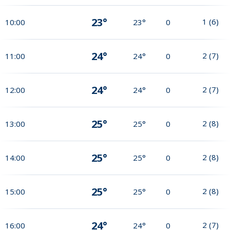
23°
1
(
6
)
10:00
23°
0
24°
2
(
7
)
11:00
24°
0
24°
2
(
7
)
12:00
24°
0
25°
2
(
8
)
13:00
25°
0
25°
2
(
8
)
14:00
25°
0
25°
2
(
8
)
15:00
25°
0
24°
2
(
7
)
16:00
24°
0