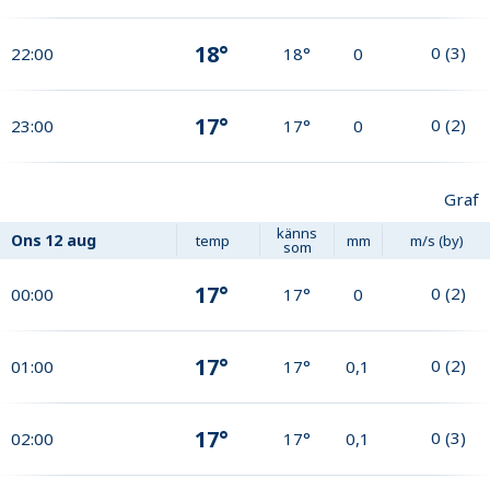
18°
0
(
3
)
22:00
18°
0
17°
0
(
2
)
23:00
17°
0
Graf
känns
Ons
12 aug
temp
mm
m/s (by)
som
17°
0
(
2
)
00:00
17°
0
17°
0
(
2
)
01:00
17°
0,1
17°
0
(
3
)
02:00
17°
0,1