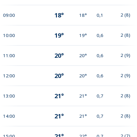
18°
2
(
8
)
09:00
18°
0,1
19°
2
(
8
)
10:00
19°
0,6
20°
2
(
9
)
11:00
20°
0,6
20°
2
(
9
)
12:00
20°
0,6
21°
2
(
8
)
13:00
21°
0,7
21°
2
(
8
)
14:00
21°
0,7
21°
2
(
7
)
15:00
22°
0,7