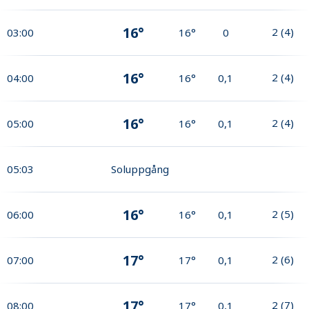
16°
2
(
4
)
03:00
16°
0
16°
2
(
4
)
04:00
16°
0,1
16°
2
(
4
)
05:00
16°
0,1
05:03
Soluppgång
16°
2
(
5
)
06:00
16°
0,1
17°
2
(
6
)
07:00
17°
0,1
17°
2
(
7
)
08:00
17°
0,1