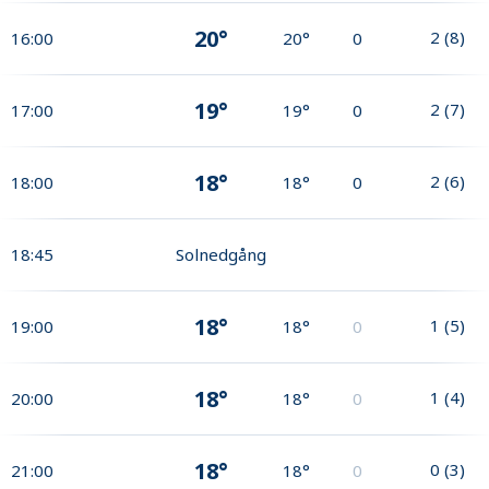
20°
2
(
8
)
16:00
20°
0
19°
2
(
7
)
17:00
19°
0
18°
2
(
6
)
18:00
18°
0
18:45
Solnedgång
18°
1
(
5
)
19:00
18°
0
18°
1
(
4
)
20:00
18°
0
18°
0
(
3
)
21:00
18°
0