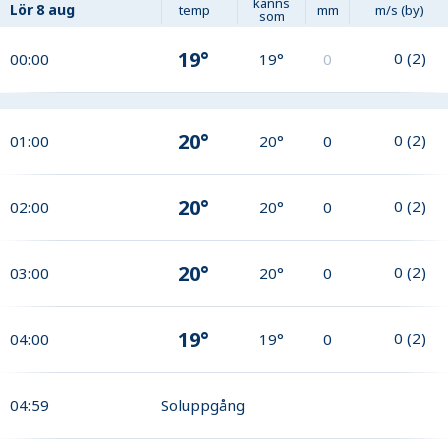
känns
Lör
8 aug
temp
mm
m/s (by)
som
19°
0
(
2
)
00:00
19°
0
20°
0
(
2
)
01:00
20°
0
20°
0
(
2
)
02:00
20°
0
20°
0
(
2
)
03:00
20°
0
19°
0
(
2
)
04:00
19°
0
04:59
Soluppgång