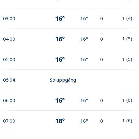
16°
1
(
4
)
03:00
16°
0
16°
1
(
5
)
04:00
16°
0
16°
1
(
5
)
05:00
16°
0
05:04
Soluppgång
16°
1
(
6
)
06:00
16°
0
18°
1
(
6
)
07:00
18°
0