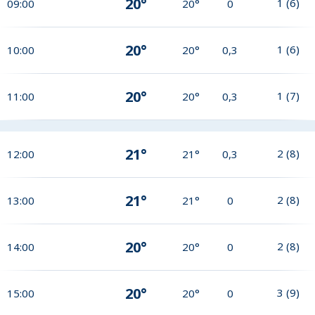
20°
1
(
6
)
09:00
20°
0
20°
1
(
6
)
10:00
20°
0,3
20°
1
(
7
)
11:00
20°
0,3
21°
2
(
8
)
12:00
21°
0,3
21°
2
(
8
)
13:00
21°
0
20°
2
(
8
)
14:00
20°
0
20°
3
(
9
)
15:00
20°
0