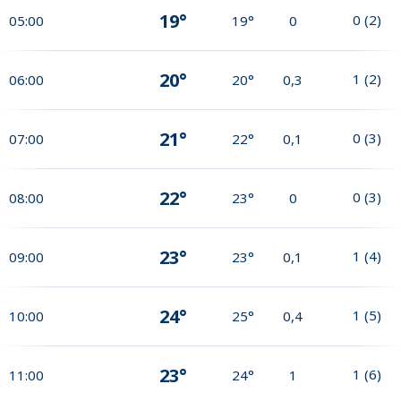
19°
0
(
2
)
05:00
19°
0
20°
1
(
2
)
06:00
20°
0,3
21°
0
(
3
)
07:00
22°
0,1
22°
0
(
3
)
08:00
23°
0
23°
1
(
4
)
09:00
23°
0,1
24°
1
(
5
)
10:00
25°
0,4
23°
1
(
6
)
11:00
24°
1