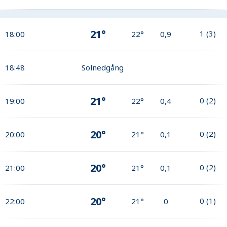
21°
1
(
3
)
18:00
22°
0,9
18:48
Solnedgång
21°
0
(
2
)
19:00
22°
0,4
20°
0
(
2
)
20:00
21°
0,1
20°
0
(
2
)
21:00
21°
0,1
20°
0
(
1
)
22:00
21°
0