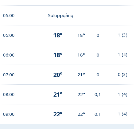
05:00
Soluppgång
18°
1
(
3
)
05:00
18°
0
18°
1
(
4
)
06:00
18°
0
20°
0
(
3
)
07:00
21°
0
21°
1
(
4
)
08:00
22°
0,1
22°
1
(
4
)
09:00
22°
0,1