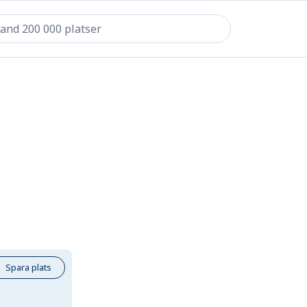
Spara plats