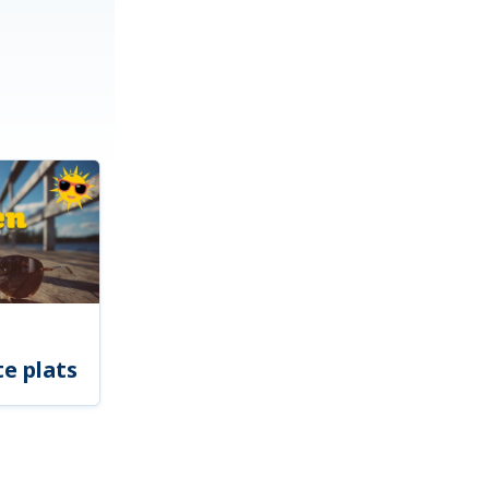
e plats