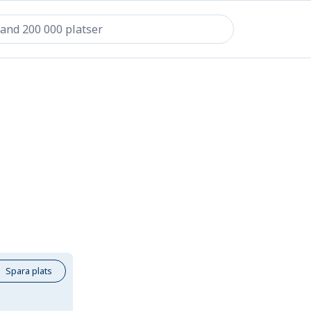
Spara plats