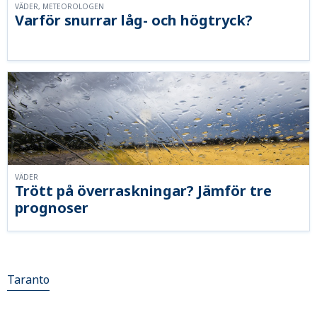
VÄDER, METEOROLOGEN
Varför snurrar låg- och högtryck?
VÄDER
Trött på överraskningar? Jämför tre
prognoser
Taranto