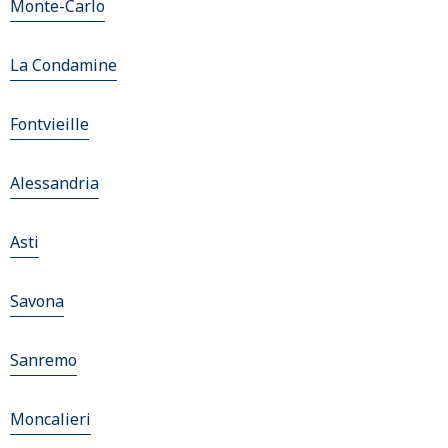
Monte-Carlo
La Condamine
Fontvieille
Alessandria
Asti
Savona
Sanremo
Moncalieri