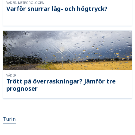
VÄDER, METEOROLOGEN
Varför snurrar låg- och högtryck?
VÄDER
Trött på överraskningar? Jämför tre
prognoser
Turin