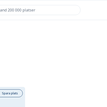
Spara plats