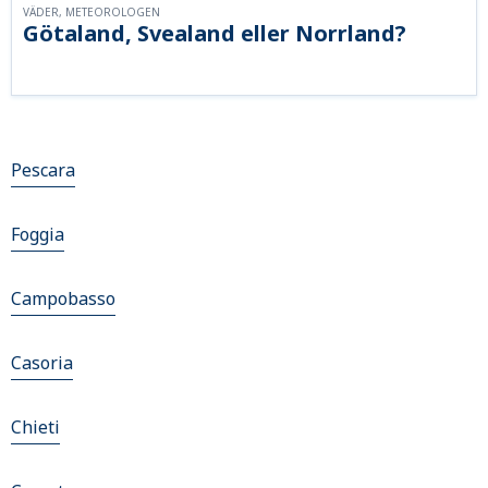
VÄDER, METEOROLOGEN
Götaland, Svealand eller Norrland?
Pescara
Foggia
Campobasso
Casoria
Chieti