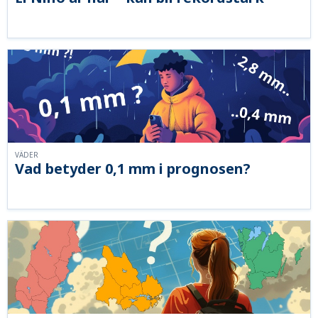
VÄDER
Vad betyder 0,1 mm i prognosen?