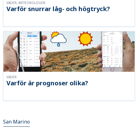
VÄDER, METEOROLOGEN
Varför snurrar låg- och högtryck?
VÄDER
Varför är prognoser olika?
San Marino