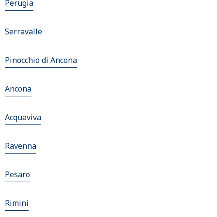
Perugia
Serravalle
Pinocchio di Ancona
Ancona
Acquaviva
Ravenna
Pesaro
Rimini