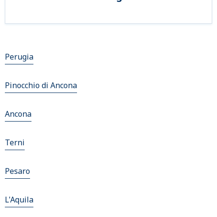
Perugia
Pinocchio di Ancona
Ancona
Terni
Pesaro
L'Aquila