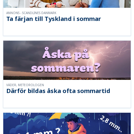
ANNONS - SCANDLINES DANMARK
Ta färjan till Tyskland i sommar
VÄDER, METEOROLOGEN
Därför bildas åska ofta sommartid