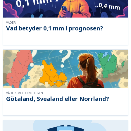
VÄDER
Vad betyder 0,1 mm i prognosen?
VÄDER, METEOROLOGEN
Götaland, Svealand eller Norrland?