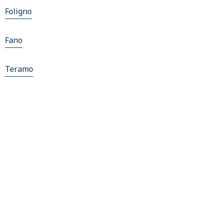
Foligno
Fano
Teramo