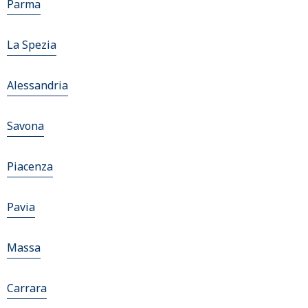
Parma
La Spezia
Alessandria
Savona
Piacenza
Pavia
Massa
Carrara