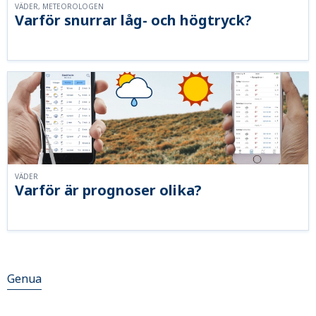
VÄDER, METEOROLOGEN
Varför snurrar låg- och högtryck?
VÄDER
Varför är prognoser olika?
Genua