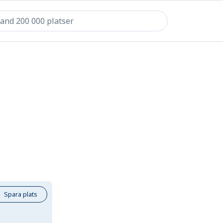
Spara plats