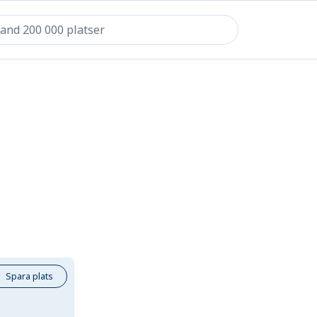
Spara plats