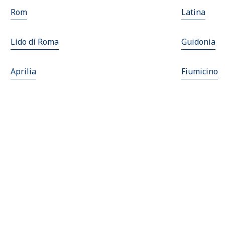
Rom
Latina
Lido di Roma
Guidonia
Aprilia
Fiumicino