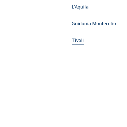
L'Aquila
Guidonia Montecelio
Tivoli