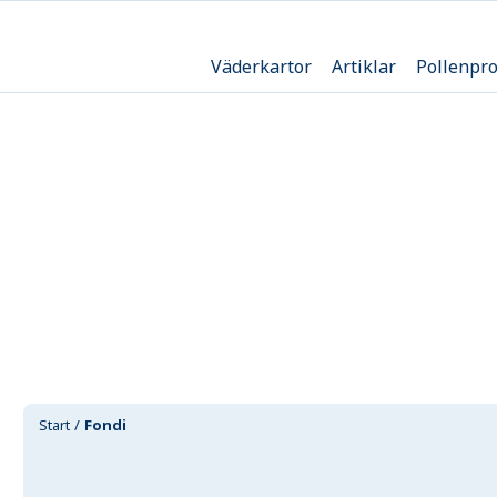
Väderkartor
Artiklar
Pollenpr
Start
Fondi