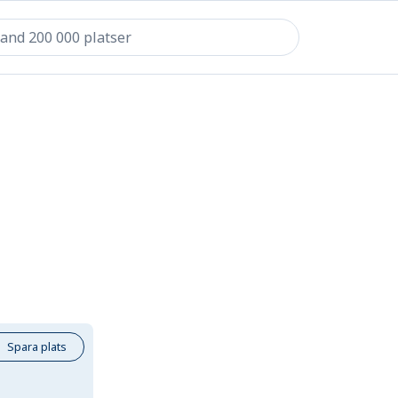
Spara plats