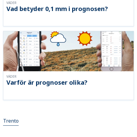
VÄDER
Vad betyder 0,1 mm i prognosen?
VÄDER
Varför är prognoser olika?
Trento