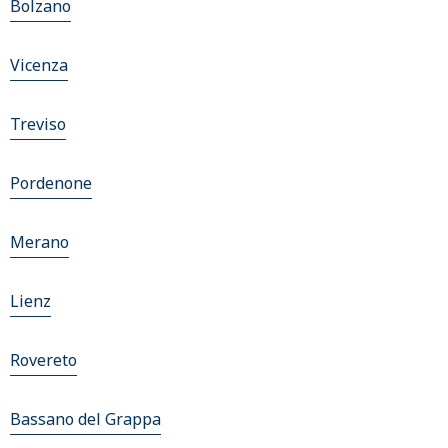
Bolzano
Vicenza
Treviso
Pordenone
Merano
Lienz
Rovereto
Bassano del Grappa