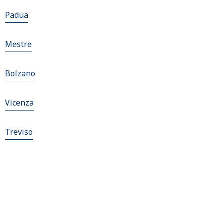
Padua
Mestre
Bolzano
Vicenza
Treviso