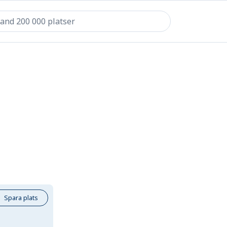
Spara plats