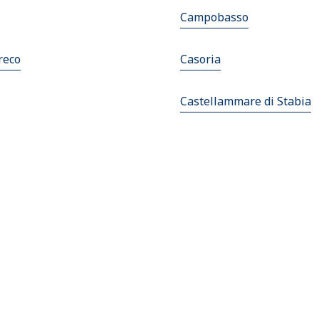
Campobasso
reco
Casoria
Castellammare di Stabia