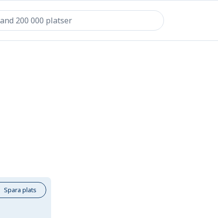
Spara plats