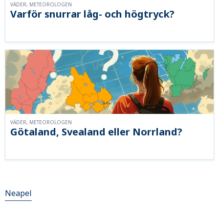
VÄDER, METEOROLOGEN
Varför snurrar låg- och högtryck?
VÄDER, METEOROLOGEN
Götaland, Svealand eller Norrland?
Neapel