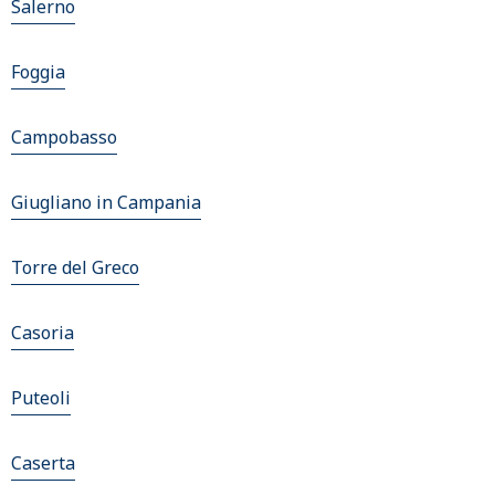
Salerno
Foggia
Campobasso
Giugliano in Campania
Torre del Greco
Casoria
Puteoli
Caserta