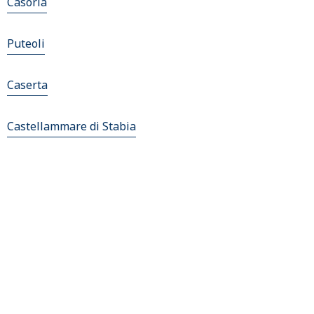
Casoria
Puteoli
Caserta
Castellammare di Stabia