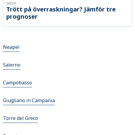
VÄDER
Trött på överraskningar? Jämför tre
prognoser
Neapel
Salerno
Campobasso
Giugliano in Campania
Torre del Greco