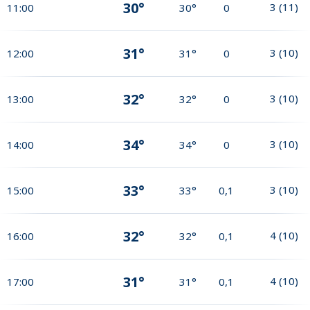
30°
3
(
11
)
11:00
30°
0
31°
3
(
10
)
12:00
31°
0
32°
3
(
10
)
13:00
32°
0
34°
3
(
10
)
14:00
34°
0
33°
3
(
10
)
15:00
33°
0,1
32°
4
(
10
)
16:00
32°
0,1
31°
4
(
10
)
17:00
31°
0,1