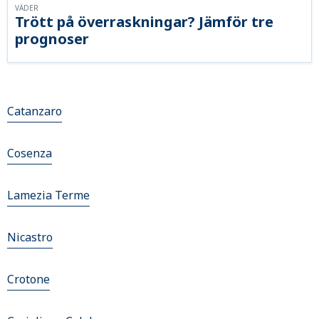
VÄDER
Trött på överraskningar? Jämför tre
prognoser
Catanzaro
Cosenza
Lamezia Terme
Nicastro
Crotone