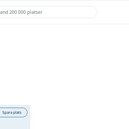
Spara plats