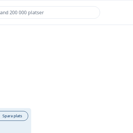
Spara plats