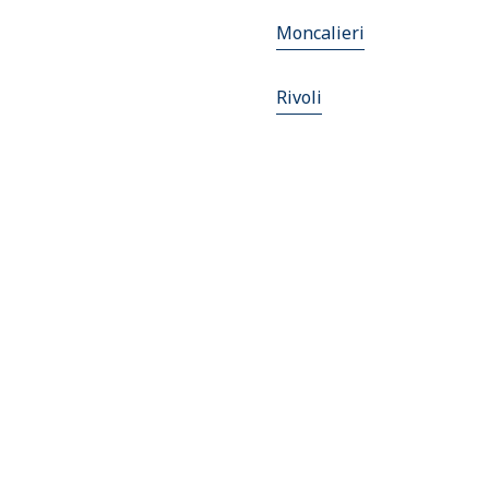
Moncalieri
Rivoli