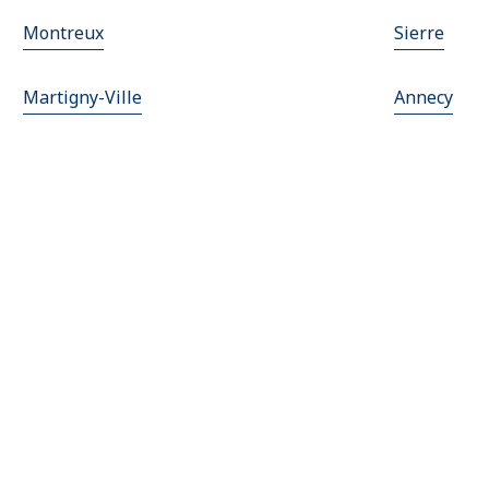
Montreux
Sierre
Martigny-Ville
Annecy