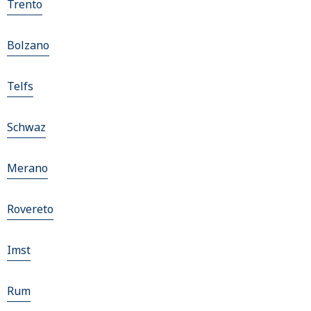
Trento
Bolzano
Telfs
Schwaz
Merano
Rovereto
Imst
Rum