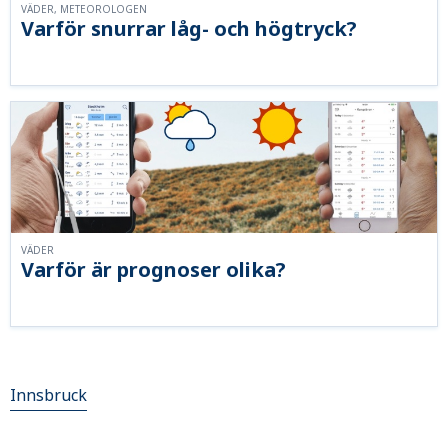
VÄDER, METEOROLOGEN
Varför snurrar låg- och högtryck?
VÄDER
Varför är prognoser olika?
Innsbruck