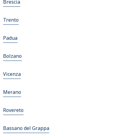
Brescia
Trento
Padua
Bolzano
Vicenza
Merano
Rovereto
Bassano del Grappa