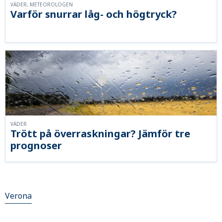
VÄDER, METEOROLOGEN
Varför snurrar låg- och högtryck?
VÄDER
Trött på överraskningar? Jämför tre
prognoser
Verona