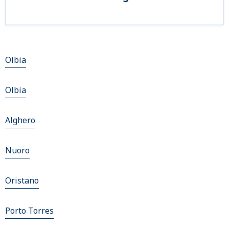
Olbia
Olbia
Alghero
Nuoro
Oristano
Porto Torres