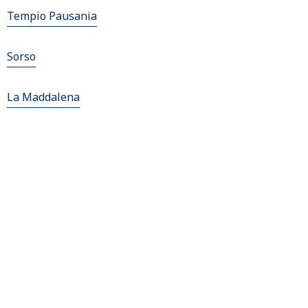
Tempio Pausania
Sorso
La Maddalena