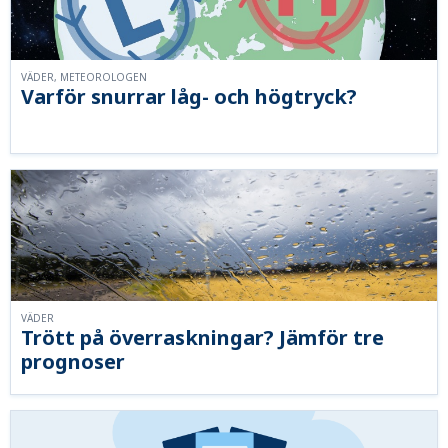
VÄDER, METEOROLOGEN
Varför snurrar låg- och högtryck?
VÄDER
Trött på överraskningar? Jämför tre
prognoser