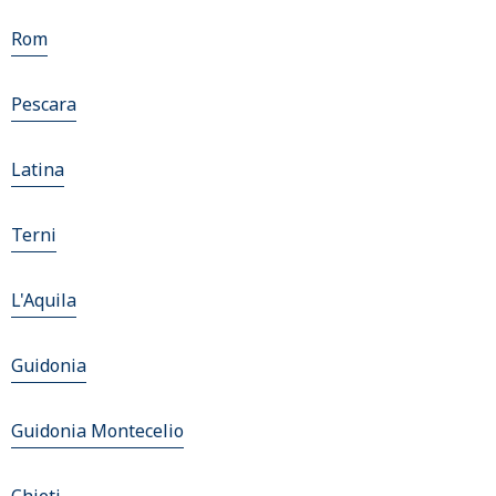
Rom
Pescara
Latina
Terni
L'Aquila
Guidonia
Guidonia Montecelio