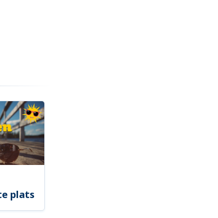
e plats