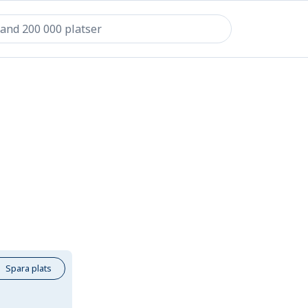
Spara plats