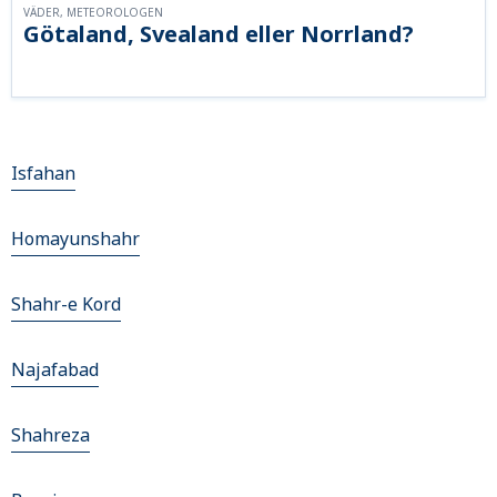
VÄDER, METEOROLOGEN
Götaland, Svealand eller Norrland?
Isfahan
Homayunshahr
Shahr-e Kord
Najafabad
Shahreza