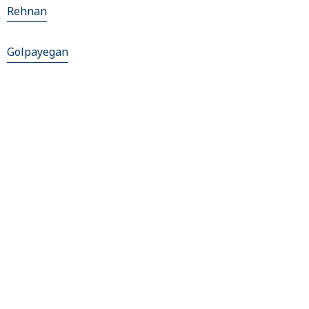
Rehnan
Golpayegan