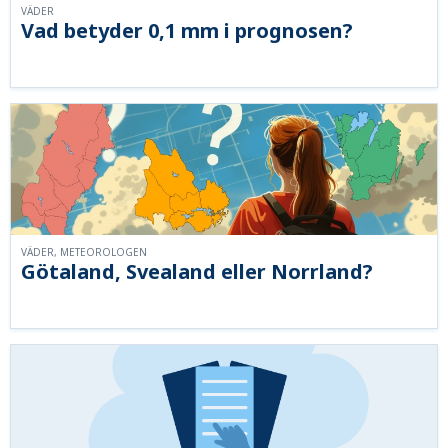
VÄDER
Vad betyder 0,1 mm i prognosen?
VÄDER, METEOROLOGEN
Götaland, Svealand eller Norrland?