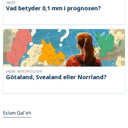
VÄDER
Vad betyder 0,1 mm i prognosen?
VÄDER, METEOROLOGEN
Götaland, Svealand eller Norrland?
Eslam Qal`eh