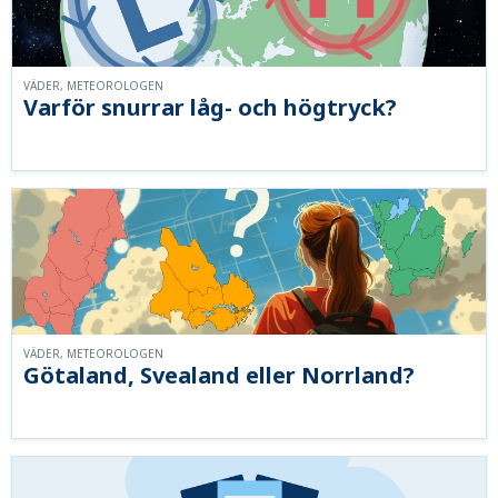
VÄDER, METEOROLOGEN
Varför snurrar låg- och högtryck?
VÄDER, METEOROLOGEN
Götaland, Svealand eller Norrland?