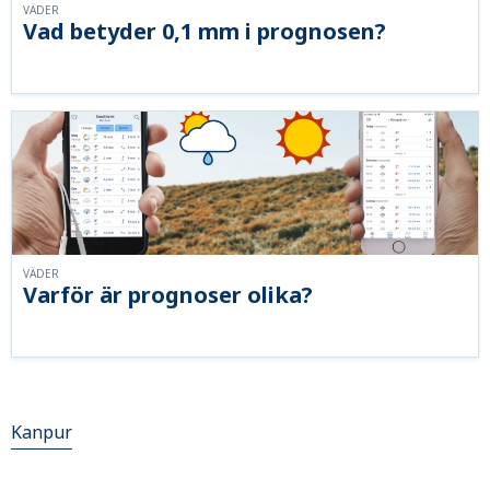
VÄDER
Vad betyder 0,1 mm i prognosen?
VÄDER
Varför är prognoser olika?
Kanpur