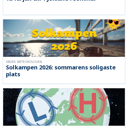
VÄDER, METEOROLOGEN
Solkampen 2026: sommarens soligaste
plats