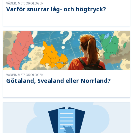
VÄDER, METEOROLOGEN
Varför snurrar låg- och högtryck?
VÄDER, METEOROLOGEN
Götaland, Svealand eller Norrland?