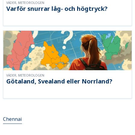
VÄDER, METEOROLOGEN
Varför snurrar låg- och högtryck?
VÄDER, METEOROLOGEN
Götaland, Svealand eller Norrland?
Chennai