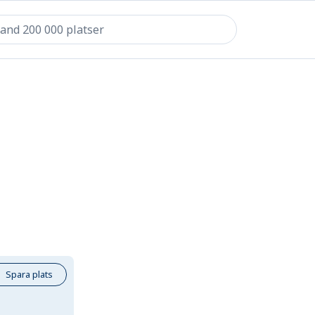
Spara plats