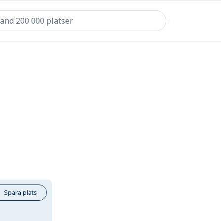
Spara plats