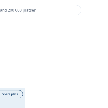
Spara plats