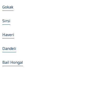
Gokak
Sirsi
Haveri
Dandeli
Bail Hongal