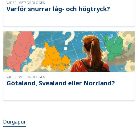
VÄDER, METEOROLOGEN
Varför snurrar låg- och högtryck?
VÄDER, METEOROLOGEN
Götaland, Svealand eller Norrland?
Durgapur