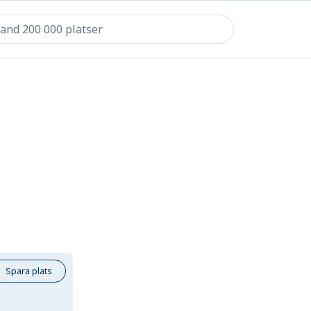
Spara plats