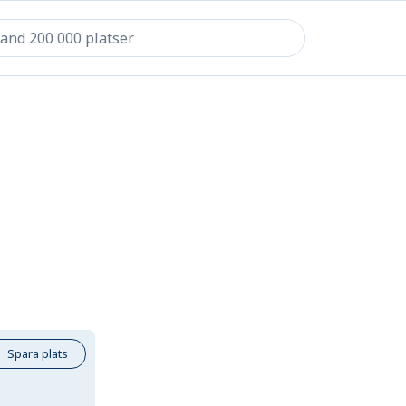
Spara plats